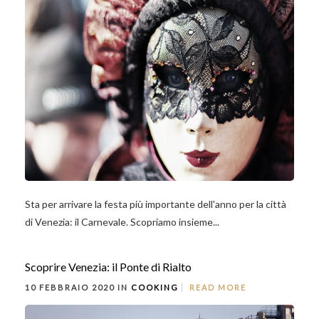
Sta per arrivare la festa più importante dell'anno per la città
di Venezia: il Carnevale. Scopriamo insieme...
Scoprire Venezia: il Ponte di Rialto
10 FEBBRAIO 2020 IN
COOKING
READ MORE