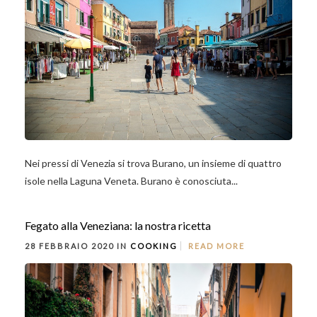
Nei pressi di Venezia si trova Burano, un insieme di quattro
isole nella Laguna Veneta. Burano è conosciuta...
Fegato alla Veneziana: la nostra ricetta
28 FEBBRAIO 2020 IN
COOKING
READ MORE