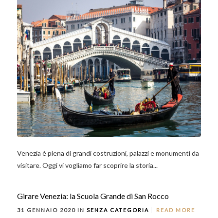
Venezia è piena di grandi costruzioni, palazzi e monumenti da
visitare. Oggi vi vogliamo far scoprire la storia...
Girare Venezia: la Scuola Grande di San Rocco
31 GENNAIO 2020 IN
SENZA CATEGORIA
READ MORE