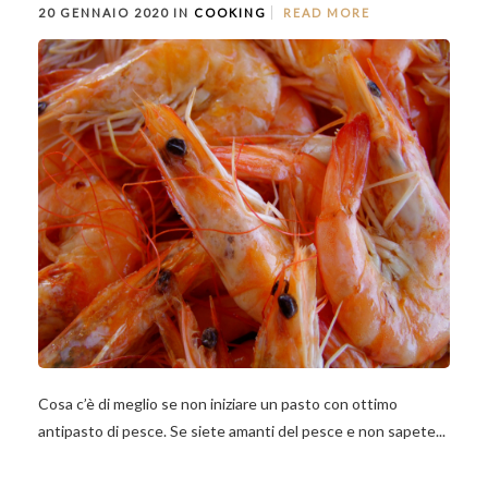
20 GENNAIO 2020 IN
COOKING
READ MORE
Cosa c’è di meglio se non iniziare un pasto con ottimo
antipasto di pesce. Se siete amanti del pesce e non sapete...