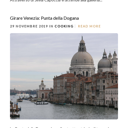
Girare Venezia: Punta della Dogana
29 NOVEMBRE 2019 IN
COOKING
READ MORE