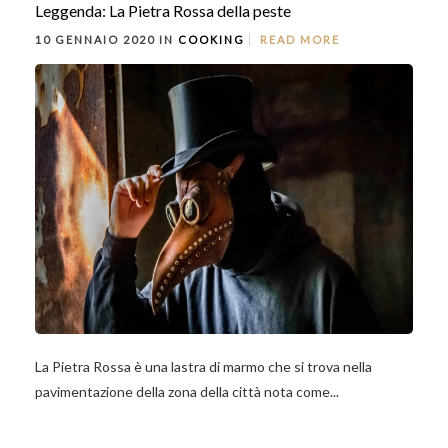
Leggenda: La Pietra Rossa della peste
10 GENNAIO 2020 IN
COOKING
READ MORE
La Pietra Rossa è una lastra di marmo che si trova nella
pavimentazione della zona della città nota come...