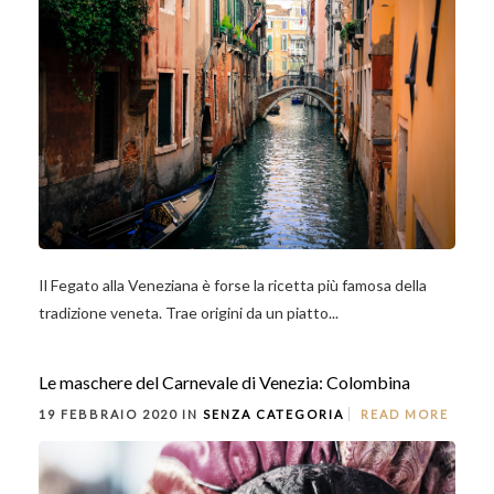
Il Fegato alla Veneziana è forse la ricetta più famosa della
tradizione veneta. Trae origini da un piatto...
Le maschere del Carnevale di Venezia: Colombina
19 FEBBRAIO 2020 IN
SENZA CATEGORIA
READ MORE