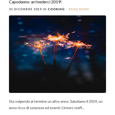
Capodanno: arrivederci 2019!
31 DICEMBRE 2019 IN
COOKING
READ MORE
Sta volgendo al termine un altro anno. Salutiamo il 2019, un
anno ricco di sorprese ed eventi. L’intero staff...