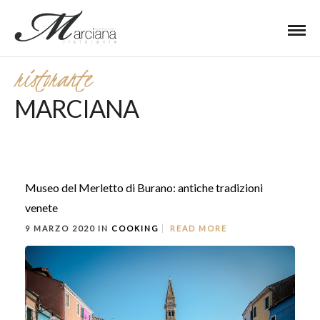
ristorante
MARCIANA
Museo del Merletto di Burano: antiche tradizioni
venete
9 MARZO 2020 IN
COOKING
READ MORE