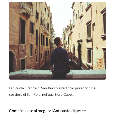
La Scuola Grande di San Rocco è l’edificio più antico del
sestiere di San Polo, nel quartiere Capo...
Come iniziare al meglio: l’Antipasto di pesce